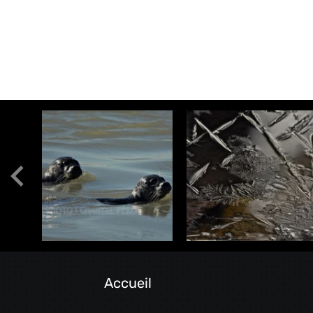
Accueil