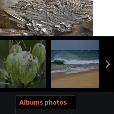
Albums photos