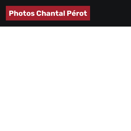
Photos Chantal Pérot