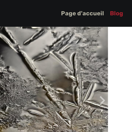
Page d'accueil
Blog